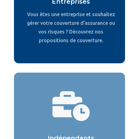
Entreprises
Vous êtes une entreprise et souhaitez
gérer votre couverture d’assurance ou
vos risques ? Découvrez nos
propositions de couverture.

Indépendants