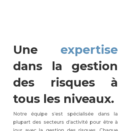
Une
expertise
dans la gestion
des risques à
tous les niveaux.
Notre équipe s’est spécialisée dans la
plupart des secteurs d’activité pour être à
jour avec la gestion des risques. Chaque