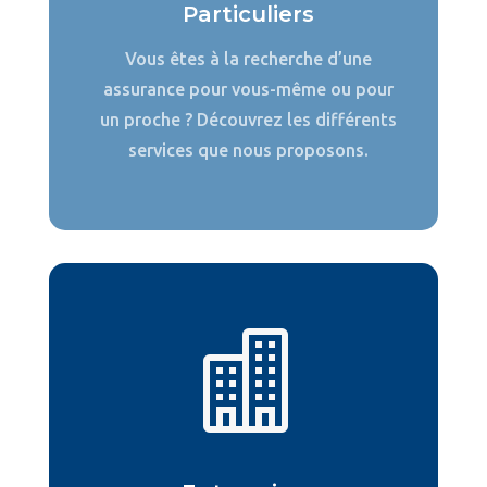
Particuliers
Vous êtes à la recherche d’une
assurance pour vous-même ou pour
un proche ? Découvrez les différents
services que nous proposons.
