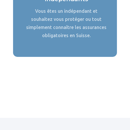
Vous êtes un indépendant et
souhaitez vous protéger ou tout
simplement connaître les assurances
obligatoires en Suisse.