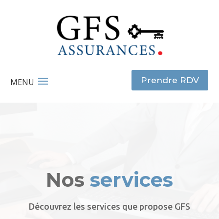
Prendre RDV
Nos
services
Découvrez les services que propose GFS