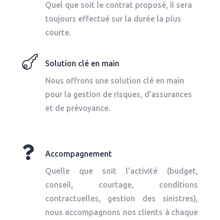
Quel que soit le contrat proposé, il sera
toujours effectué sur la durée la plus
courte.

Solution clé en main
Nous offrons une solution clé en main
pour la gestion de risques, d’assurances
et de prévoyance.

Accompagnement
Quelle que soit l’activité
(budget,
conseil, courtage, conditions
contractuelles, gestion des sinistres),
nous accompagnons nos clients à chaque