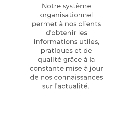
Notre
système
organisationnel
permet à nos clients
d’obtenir les
informations utiles,
pratiques et de
qualité grâce à la
constante mise à jour
de nos connaissances
sur l’actualité.