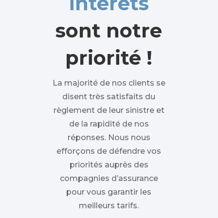
intérêts
sont notre
priorité !
La majorité de nos clients se
disent très satisfaits du
règlement de leur sinistre et
de la rapidité de nos
réponses. Nous nous
efforçons de défendre vos
priorités auprès des
compagnies d’assurance
pour vous garantir les
meilleurs tarifs.