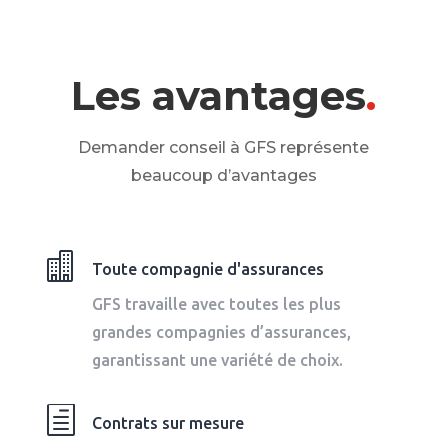
Les avantages
.
Demander conseil à GFS représente
beaucoup d’avantages

Toute compagnie d'assurances
GFS travaille avec toutes les plus
grandes compagnies d’assurances,
garantissant une variété de choix.
h
Contrats sur mesure