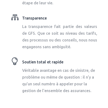
étape de leur vie.

Transparence
La transparence fait partie des valeurs
de GFS. Que ce soit au niveau des tarifs,
des processus ou des conseils, nous nous
engageons sans ambiguïté.

Soutien total et rapide
Véritable avantage en cas de sinistre, de
problème ou même de question : il n’y a
qu’un seul numéro à appeler pour la
gestion de l’ensemble des assurances.