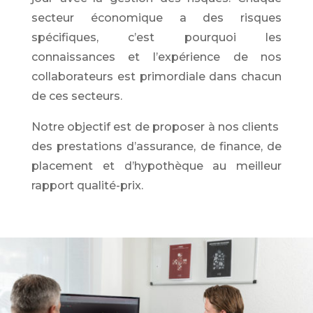
secteur économique a des risques
spécifiques, c’est pourquoi les
connaissances et l’expérience de nos
collaborateurs est primordiale dans chacun
de ces secteurs.
Notre objectif est de proposer à nos clients
des prestations d’assurance, de finance, de
placement et d’hypothèque au meilleur
rapport qualité-prix.