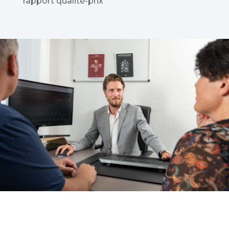
rapport qualité-prix