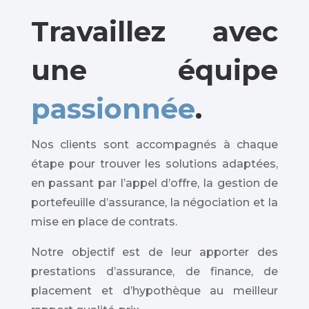
Travaillez avec
une équipe
passionnée
.
Nos clients sont accompagnés à chaque
étape pour trouver les solutions adaptées,
e
n passant par l’appel d’offre, la gestion de
portefeuille d’assurance, la négociation et la
mise en place de contrats.
Notre objectif est de leur apporter
des
prestations d’assurance, de finance, de
placement et d’hypothèque au meilleur