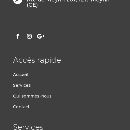
(GE)
Accès rapide
Accueil
Services
Qui sommes-nous
Contact
Services