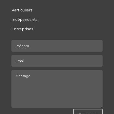
Particuliers
Indépendants
Entreprises